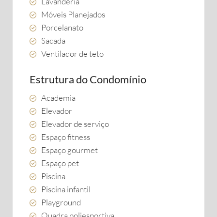
Lavanderia
Móveis Planejados
Porcelanato
Sacada
Ventilador de teto
Estrutura do Condomínio
Academia
Elevador
Elevador de serviço
Espaço fitness
Espaço gourmet
Espaço pet
Piscina
Piscina infantil
Playground
Quadra poliesportiva