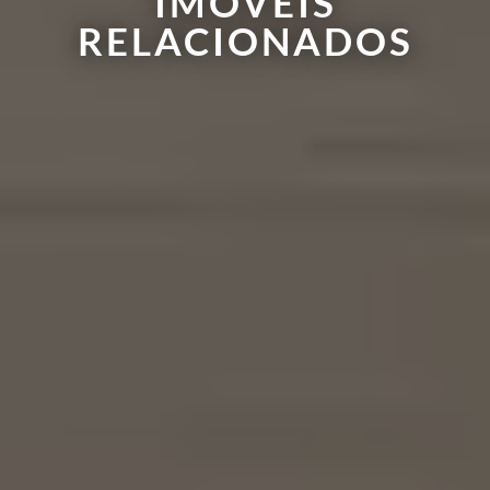
IMÓVEIS
RELACIONADOS