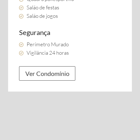
Salão de festas
Salão de jogos
Segurança
Perímetro Murado
Vigilância 24 horas
Ver Condomínio