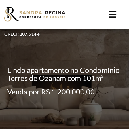
CRECI: 207.514-F
Lindo apartamento no Condomínio
Torres de Ozanam com 101m²
Venda por R$ 1.200.000,00