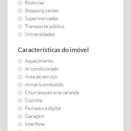
Rodovias
Shopping center
Supermercados
Transporte público
Universidades
Características do imóvel
Aquecimento
Ar condicionado
Área de serviço
Armário embutido
Churrasqueira na varanda
Cozinha
Fechadura digital
Garagem
Interfone