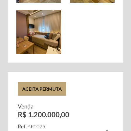
ACEITA PERMUTA
Venda
R$ 1.200.000,00
Ref:
AP0025