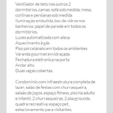
Ventilador de teto nos outros 2
dormitórios, camas, sofá sob medida, mesa,
cortinas e persianas sob medida
Iluminação embutida, box de vidros nos
banheiros, papel de parede em todos os
dormitórios.
Luzes automatizada com alexa
Aquecimento à gás
Piso porcelanato em todos os ambientes
Varanda gourmet envidraçada
Fechadura eletronica na porta
Andar alto.
Duas vagas cobertas.
Condomínio com infraestrutura completa de
lazer, salão de festas com churrasqueira,
salaão de jogos, espaço fitness, piscina adulto
e infantil, 2 churrasqueiras, 2 playgrounds,
quadra recreativa, espaço pet,
estacionamento para visitantes.