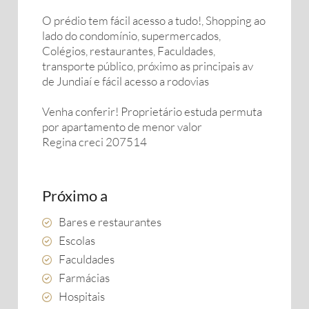
O prédio tem fácil acesso a tudo!, Shopping ao
lado do condomínio, supermercados,
Colégios, restaurantes, Faculdades,
transporte público, próximo as principais av
de Jundiaí e fácil acesso a rodovias
Venha conferir! Proprietário estuda permuta
por apartamento de menor valor
Regina creci 207514
Próximo a
Bares e restaurantes
Escolas
Faculdades
Farmácias
Hospitais