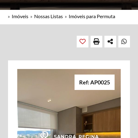
»
Imóveis
»
Nossas Listas
»
Imóveis para Permuta
Ref: AP0025