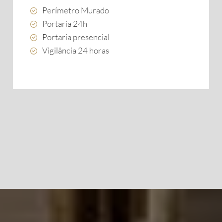
Perímetro Murado
Portaria 24h
Portaria presencial
Vigilância 24 horas