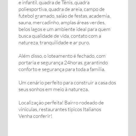
e infantil, quadra de Tênis, quadra
poliesportiva, quadra de areia, campo de
futebol gramado, salão de festas, academia,
sauna, mercadinho, amplas áreas verdes,
belos lagos e um ambiente ideal para quem
busca qualidade de vida, contato com a
natureza, tranquilidade e ar puro.
Além disso, o loteamento é fechado, com
portaria e segurança 24horas, garantindo
conforto e segurança para toda a família.
Um cenário perfeito para construir a casa dos
seus sonhos em meio à natureza.
Localização perfeita! Bairro rodeado de
vinículas, restaurantes tipicos Italianos
Venha conferir!