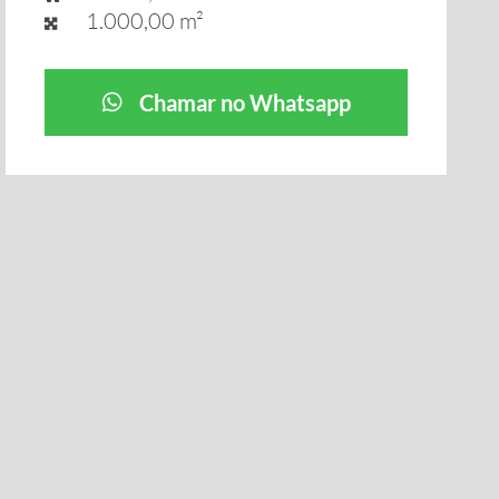
1.000,00 m²
Chamar no Whatsapp