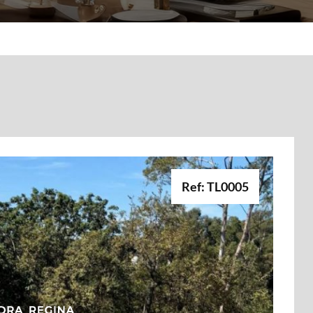
Ref: TL0005