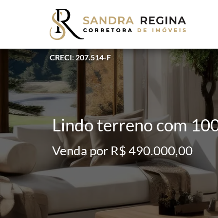
CRECI: 207.514-F
Lindo terreno com 10
Venda por R$ 490.000,00