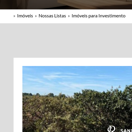
»
Imóveis
»
Nossas Listas
»
Imóveis para Investimento