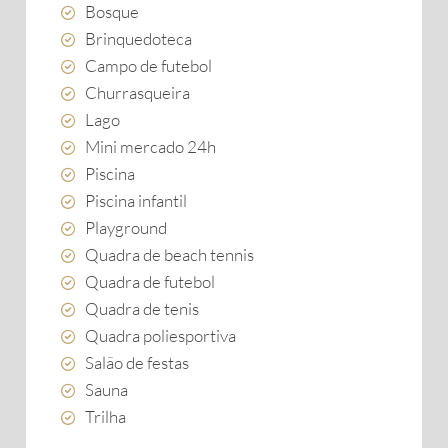
Bosque
Brinquedoteca
Campo de futebol
Churrasqueira
Lago
Mini mercado 24h
Piscina
Piscina infantil
Playground
Quadra de beach tennis
Quadra de futebol
Quadra de tenis
Quadra poliesportiva
Salão de festas
Sauna
Trilha