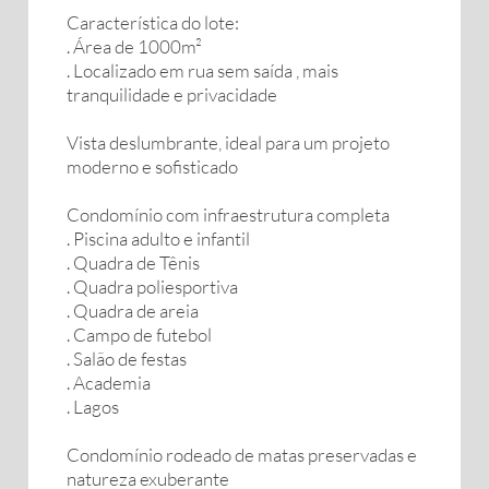
Característica do lote:
. Área de 1000m²
. Localizado em rua sem saída , mais
tranquilidade e privacidade
Vista deslumbrante, ideal para um projeto
moderno e sofisticado
Condomínio com infraestrutura completa
. Piscina adulto e infantil
. Quadra de Tênis
. Quadra poliesportiva
. Quadra de areia
. Campo de futebol
. Salão de festas
. Academia
. Lagos
Condomínio rodeado de matas preservadas e
natureza exuberante