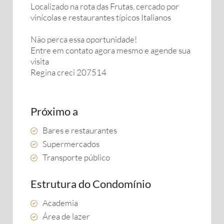
Localizado na rota das Frutas, cercado por
vinícolas e restaurantes típicos Italianos
Não perca essa oportunidade!
Entre em contato agora mesmo e agende sua
visita
Regina creci 207514
Próximo a
Bares e restaurantes
Supermercados
Transporte público
Estrutura do Condomínio
Academia
Área de lazer