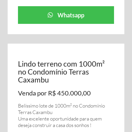
Whatsapp
Lindo terreno com 1000m²
no Condomínio Terras
Caxambu
Venda por R$ 450.000,00
Belíssimo lote de 1000m² no Condomínio
Terras Caxambu
Uma excelente oportunidade para quem
deseja construir a casa dos sonhos !