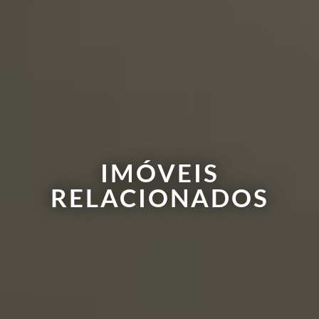
IMÓVEIS
RELACIONADOS