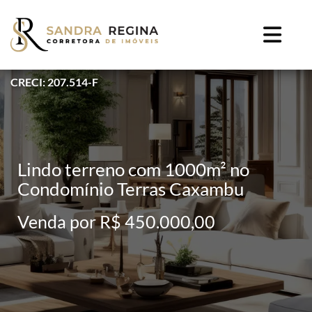
CRECI: 207.514-F
Lindo terreno com 1000m² no
Condomínio Terras Caxambu
Venda por R$ 450.000,00