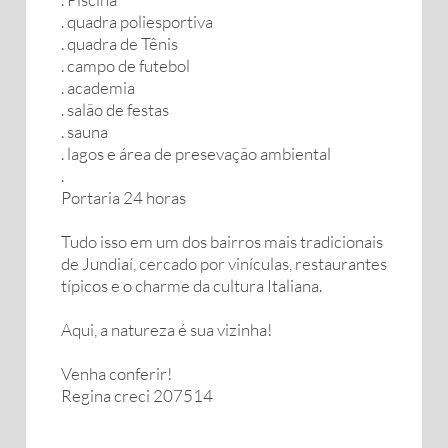
. quadra poliesportiva
. quadra de Tênis
. campo de futebol
. academia
. salão de festas
. sauna
. lagos e área de presevação ambiental
.
Portaria 24 horas
Tudo isso em um dos bairros mais tradicionais
de Jundiaí, cercado por vinículas, restaurantes
típicos e o charme da cultura Italiana.
Aqui, a natureza é sua vizinha!
Venha conferir!
Regina creci 207514