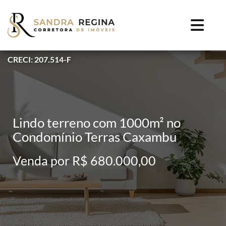
CRECI: 207.514-F
Lindo terreno com 1000m² no
Condomínio Terras Caxambu
Venda por R$ 680.000,00