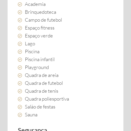
Academia
Brinquedoteca
Campo de futebol
Espaço fitness
Espaço verde
Lago
Piscina
Piscina infantil
Playground
Quadra de areia
Quadra de futebol
Quadra de tenis
Quadra poliesportiva
Salão de festas
Sauna
Segurança