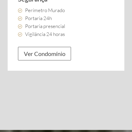
Perímetro Murado
Portaria 24h
Portaria presencial
Vigilância 24 horas
Ver Condomínio