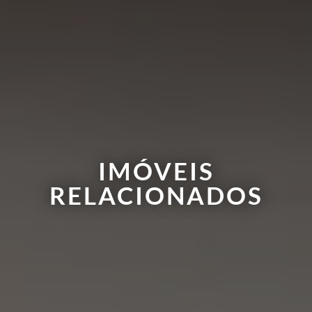
IMÓVEIS
RELACIONADOS