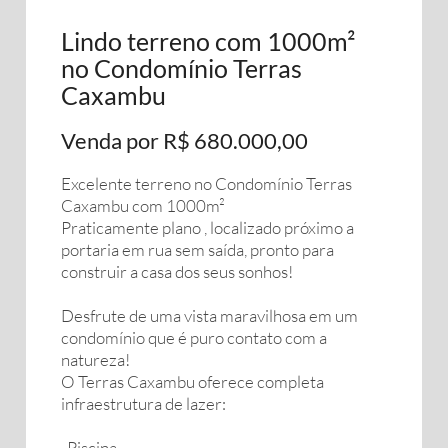
Lindo terreno com 1000m²
no Condomínio Terras
Caxambu
Venda por R$ 680.000,00
Excelente terreno no Condomínio Terras
Caxambu com 1000m²
Praticamente plano , localizado próximo a
portaria em rua sem saída, pronto para
construir a casa dos seus sonhos!
Desfrute de uma vista maravilhosa em um
condomínio que é puro contato com a
natureza!
O Terras Caxambu oferece completa
infraestrutura de lazer:
. Piscina