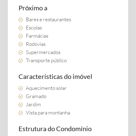
Próximo a
Bares e restaurantes
Escolas
Farmácias
Rodovias
Supermercados
Transporte público
Características do imóvel
Aquecimento solar
Gramado
Jardim
Vista para montanha
Estrutura do Condomínio