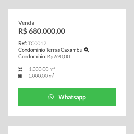
Venda
R$ 680.000,00
Ref:
TC0012
Condomínio Terras Caxambu
Condomínio:
R$ 690,00
1.000,00 m²
1.000,00 m²
Whatsapp