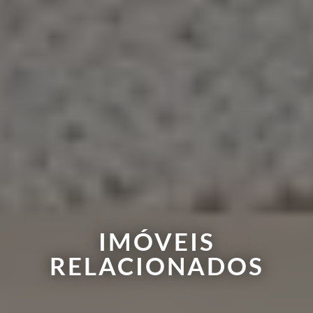
IMÓVEIS
RELACIONADOS