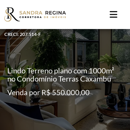
CRECI: 207.514-F
Lindo Terreno plano com 1000m²
no Condomínio Terras Caxambu
Venda por R$ 550.000,00