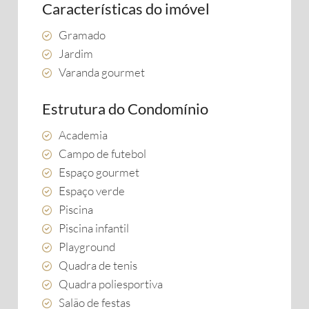
Características do imóvel
Gramado
Jardim
Varanda gourmet
Estrutura do Condomínio
Academia
Campo de futebol
Espaço gourmet
Espaço verde
Piscina
Piscina infantil
Playground
Quadra de tenis
Quadra poliesportiva
Salão de festas