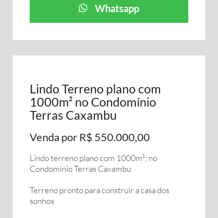
Whatsapp
Lindo Terreno plano com
1000m² no Condomínio
Terras Caxambu
Venda por R$ 550.000,00
Lindo terreno plano com 1000m²; no
Condomínio Terras Caxambu
Terreno pronto para construir a casa dos
sonhos