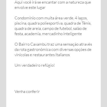
Aqui você irá se encantar com a natureza que
envolve este lugar
Condomínio com muita área verde, 4 lagos,
piscina, quadra poliesportiva, quadra de Tênis,
quadra de areia, campo de futebol, salão de
festa, academia, mercadinho inteligente
O Bairro Caxambu traz uma sensação através
da rota gastronômica com diversas opções de
vinícolas e restaurantes Italianos
Um verdadeiro refúgio!
Venha conferir