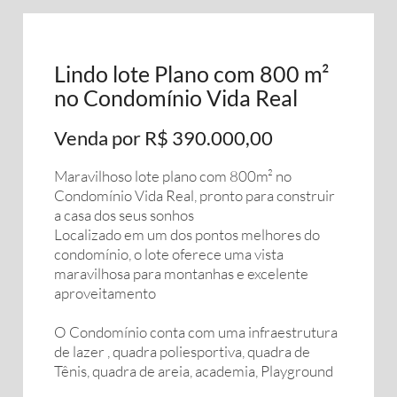
Lindo lote Plano com 800 m²
no Condomínio Vida Real
Venda por R$ 390.000,00
Maravilhoso lote plano com 800m² no
Condomínio Vida Real, pronto para construir
a casa dos seus sonhos
Localizado em um dos pontos melhores do
condomínio, o lote oferece uma vista
maravilhosa para montanhas e excelente
aproveitamento
O Condomínio conta com uma infraestrutura
de lazer , quadra poliesportiva, quadra de
Tênis, quadra de areia, academia, Playground