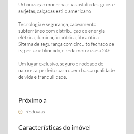
Urbanização moderna, ruas asfaltadas, guias e
sarjetas, calçadas estilo americano
Tecnologia e segurança, cabeamento
subterrâneo com distribuição de energia
elétrica, iluminação pública, fibra ótica
Sitema de segurança com circuito fechado de
tv, portaria blindada, e roda motorizada 24h
Um lugar exclusivo, seguro e rodeado de
natureza, perfeito para quem busca qualidade
de vida e tranquilidade.
Próximo a
Rodovias
Características do imóvel