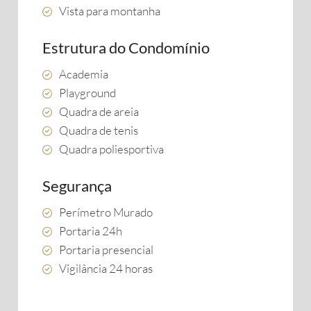
Vista para montanha
Estrutura do Condomínio
Academia
Playground
Quadra de areia
Quadra de tenis
Quadra poliesportiva
Segurança
Perímetro Murado
Portaria 24h
Portaria presencial
Vigilância 24 horas