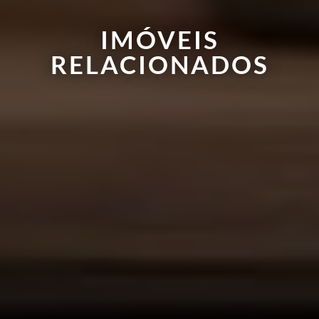
IMÓVEIS
RELACIONADOS