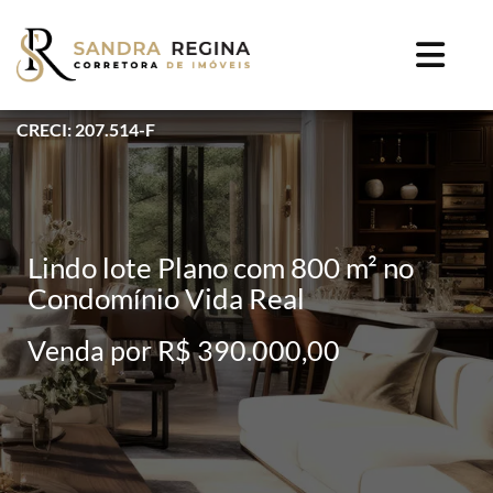
CRECI: 207.514-F
Lindo lote Plano com 800 m² no
Condomínio Vida Real
Venda por R$ 390.000,00