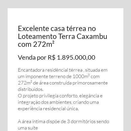
Excelente casa térrea no
Loteamento Terra Caxambu
com 272m²
Venda por R$ 1.895.000,00
Encantadora residêncial térrea , situada em
um imponente terreno de 1000m² com
272m² de área construída primorosamente
distribuídos.
O projeto privilegia conforto, elegância e
integração dos ambientes, criando uma
experiência residencial única.
A área íntima dispõe de 3 dormitórios sendo
uma suíte