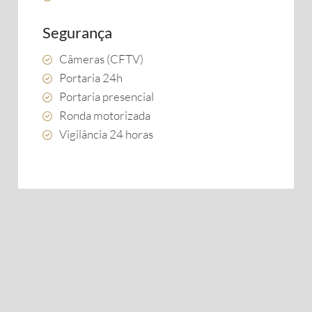
Segurança
Câmeras (CFTV)
Portaria 24h
Portaria presencial
Ronda motorizada
Vigilância 24 horas