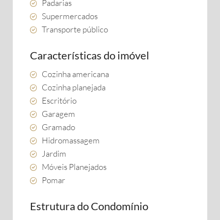
Padarias
Supermercados
Transporte público
Características do imóvel
Cozinha americana
Cozinha planejada
Escritório
Garagem
Gramado
Hidromassagem
Jardim
Móveis Planejados
Pomar
Estrutura do Condomínio