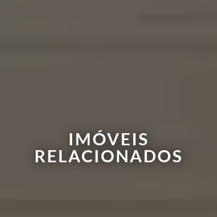
IMÓVEIS
RELACIONADOS