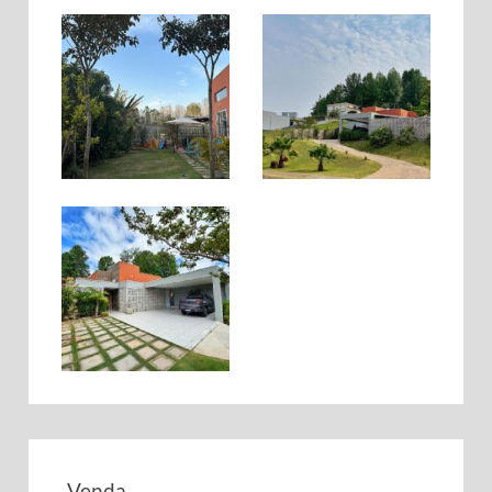
Venda