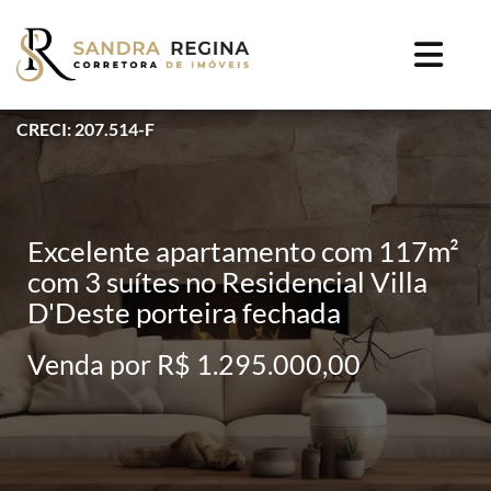
CRECI: 207.514-F
Excelente apartamento com 117m²
com 3 suítes no Residencial Villa
D'Deste porteira fechada
Venda por R$ 1.295.000,00