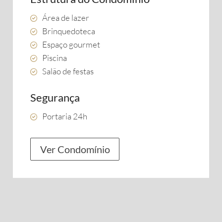
Área de lazer
Brinquedoteca
Espaço gourmet
Piscina
Salão de festas
Segurança
Portaria 24h
Ver Condomínio