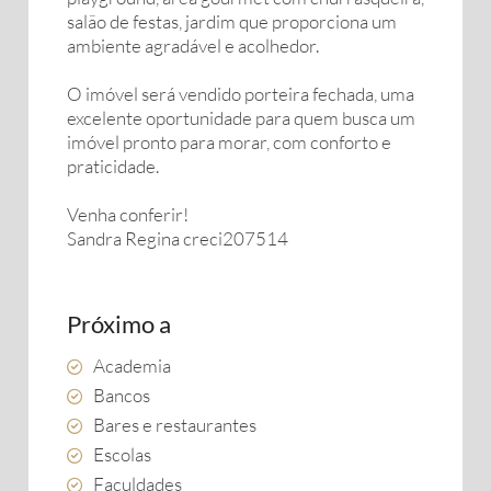
salão de festas, jardim que proporciona um
ambiente agradável e acolhedor.
O imóvel será vendido porteira fechada, uma
excelente oportunidade para quem busca um
imóvel pronto para morar, com conforto e
praticidade.
Venha conferir!
Sandra Regina creci207514
Próximo a
Academia
Bancos
Bares e restaurantes
Escolas
Faculdades