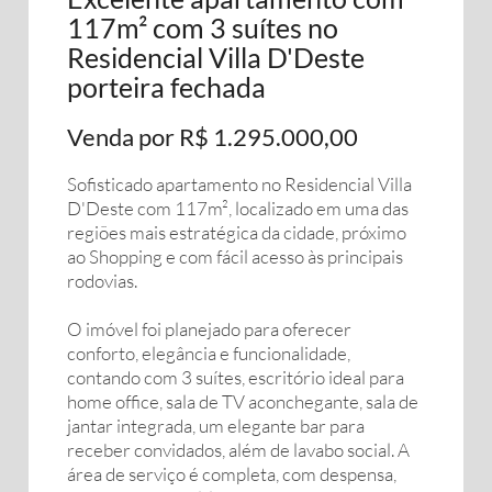
117m² com 3 suítes no
Residencial Villa D'Deste
porteira fechada
Venda por R$ 1.295.000,00
Sofisticado apartamento no Residencial Villa
D'Deste com 117m², localizado em uma das
regiões mais estratégica da cidade, próximo
ao Shopping e com fácil acesso às principais
rodovias.
O imóvel foi planejado para oferecer
conforto, elegância e funcionalidade,
contando com 3 suítes, escritório ideal para
home office, sala de TV aconchegante, sala de
jantar integrada, um elegante bar para
receber convidados, além de lavabo social. A
área de serviço é completa, com despensa,