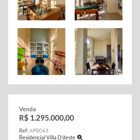
Venda
R$ 1.295.000,00
Ref:
AP0043
Residencial Villa D'deste