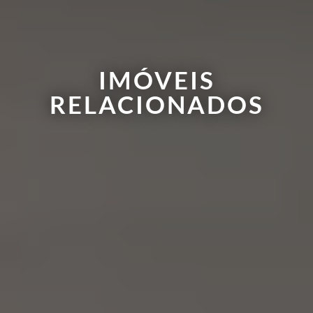
IMÓVEIS
RELACIONADOS