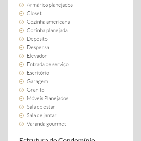
Armários planejados
Closet
Cozinha americana
Cozinha planejada
Depósito
Despensa
Elevador
Entrada de serviço
Escritório
Garagem
Granito
Móveis Planejados
Sala de estar
Sala de jantar
Varanda gourmet
Estrutura do Condomínio