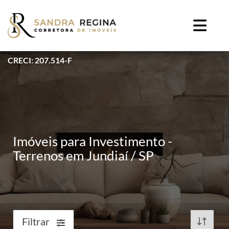
CRECI: 207.514-F
Imóveis para Investimento -
Terrenos em Jundiaí / SP
Filtrar