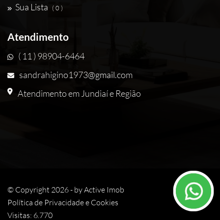
Sua Lista
( 0 )
Atendimento
( 11 ) 98904-6464
sandrahigino1973@gmail.com
Atendimento em Jundiaí e Região
© Copyright 2026 - by
Active Imob
Política de Privacidade e Cookies
Visitas: 6.770