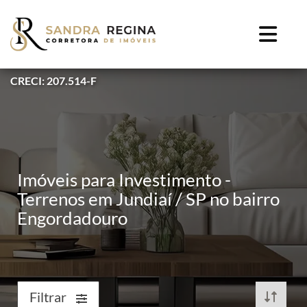
CRECI: 207.514-F
Imóveis para Investimento -
Terrenos em Jundiaí / SP no bairro
Engordadouro
Filtrar