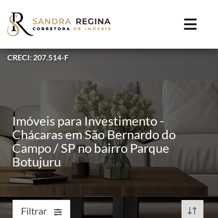
CRECI: 207.514-F
Imóveis para Investimento -
Chácaras em São Bernardo do
Campo / SP no bairro Parque
Botujuru
Filtrar