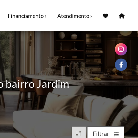
Financiamento ›
Atendimento ›
o bairro Jardim
Filtrar