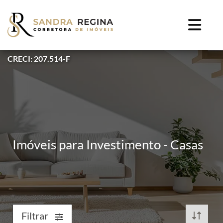
CRECI: 207.514-F
Imóveis para Investimento - Casas
Filtrar