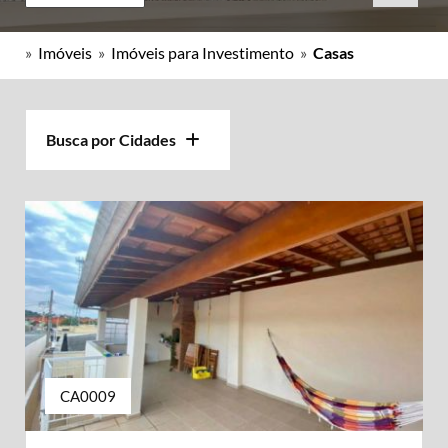
»
Imóveis
»
Imóveis para Investimento
»
Casas
Busca por Cidades
CA0009