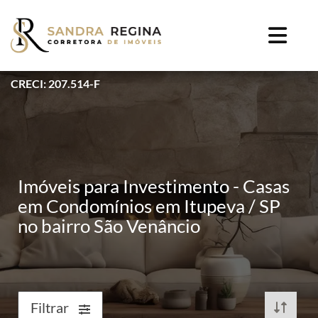
CRECI: 207.514-F
Imóveis para Investimento - Casas
em Condomínios em Itupeva / SP
no bairro São Venâncio
Filtrar