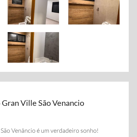
 Gran Ville São Venancio
 São Venâncio é um verdadeiro sonho!