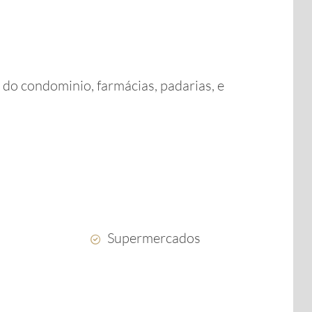
 do condominio, farmácias, padarias, e
Supermercados