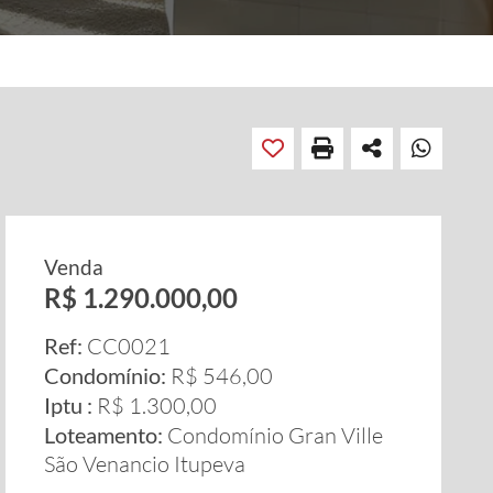
Venda
R$ 1.290.000,00
Ref:
CC0021
Condomínio:
R$ 546,00
Iptu :
R$ 1.300,00
Loteamento:
Condomínio Gran Ville
São Venancio Itupeva