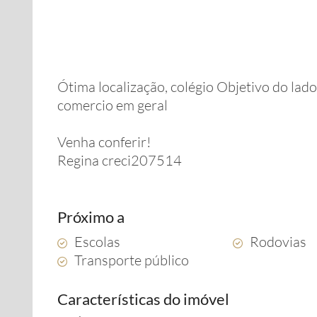
Ótima localização, colégio Objetivo do lado
comercio em geral
Venha conferir!
Regina creci207514
Próximo a
Escolas
Rodovias
Transporte público
Características do imóvel