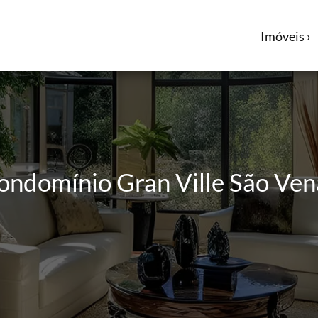
Imóveis ›
Condomínio Gran Ville São Ven