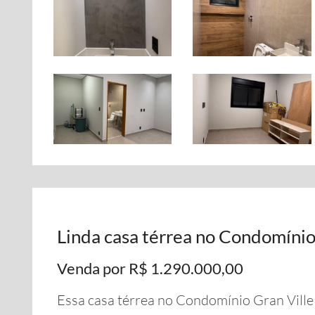
Linda casa térrea no Condomínio
Venda por R$ 1.290.000,00
Essa casa térrea no Condomínio Gran Ville