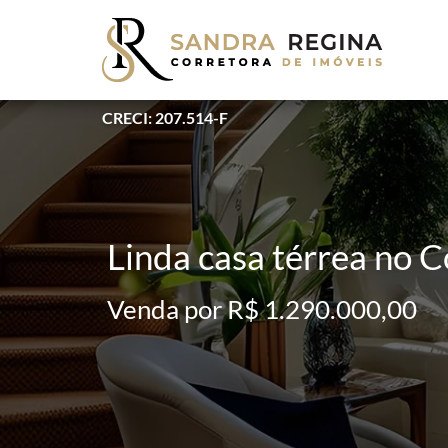
CRECI: 207.514-F
Linda casa térrea no 
Venda por R$ 1.290.000,00