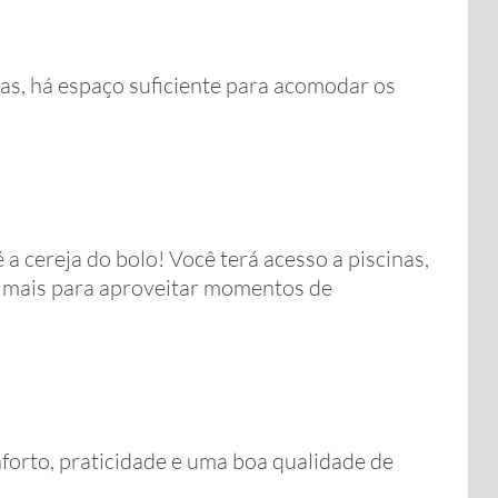
s, há espaço suficiente para acomodar os
a cereja do bolo! Você terá acesso a piscinas,
to mais para aproveitar momentos de
nforto, praticidade e uma boa qualidade de