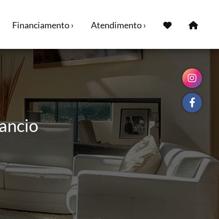
Financiamento ›
Atendimento ›
ancio