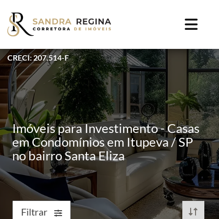
CRECI: 207.514-F
Imóveis para Investimento - Casas
em Condomínios em Itupeva / SP
no bairro Santa Eliza
Filtrar