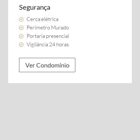
Segurança
Cerca elétrica
Perímetro Murado
Portaria presencial
Vigilância 24 horas
Ver Condomínio