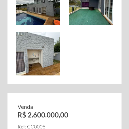
Venda
R$ 2.600.000,00
Ref:
CC0008