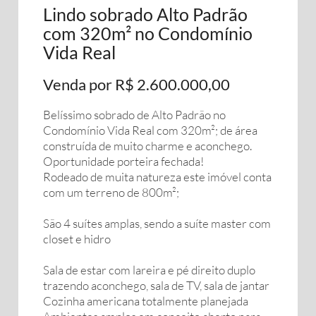
Lindo sobrado Alto Padrão
com 320m² no Condomínio
Vida Real
Venda por R$ 2.600.000,00
Belíssimo sobrado de Alto Padrão no
Condomínio Vida Real com 320m²; de área
construída de muito charme e aconchego.
Oportunidade porteira fechada!
Rodeado de muita natureza este imóvel conta
com um terreno de 800m²;
São 4 suítes amplas, sendo a suíte master com
closet e hidro
Sala de estar com lareira e pé direito duplo
trazendo aconchego, sala de TV, sala de jantar
Cozinha americana totalmente planejada