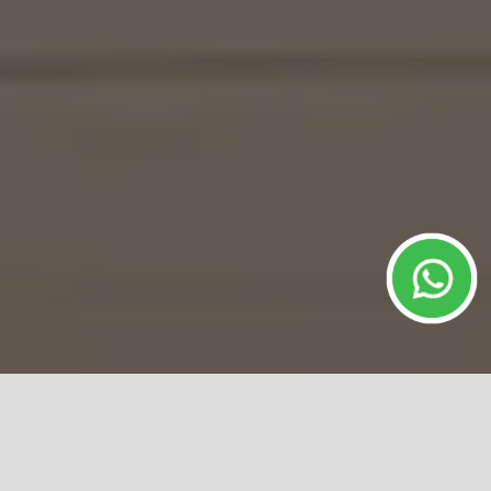
IMÓVEIS