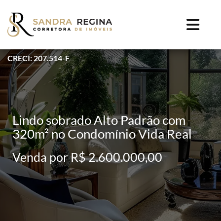
CRECI: 207.514-F
Lindo sobrado Alto Padrão com
320m² no Condomínio Vida Real
Venda por R$ 2.600.000,00