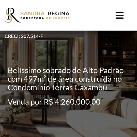
CRECI: 207.514-F
Belíssimo sobrado de Alto Padrão
com 497m² de área construída no
Condomínio Terras Caxambu
Venda por R$ 4.260.000,00