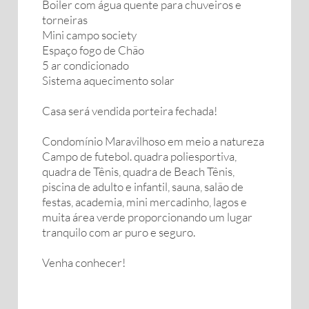
Boiler com água quente para chuveiros e
torneiras
Mini campo society
Espaço fogo de Chão
5 ar condicionado
Sistema aquecimento solar
Casa será vendida porteira fechada!
Condomínio Maravilhoso em meio a natureza
Campo de futebol. quadra poliesportiva,
quadra de Tênis, quadra de Beach Tênis,
piscina de adulto e infantil, sauna, salão de
festas, academia, mini mercadinho, lagos e
muita área verde proporcionando um lugar
tranquilo com ar puro e seguro.
Venha conhecer!