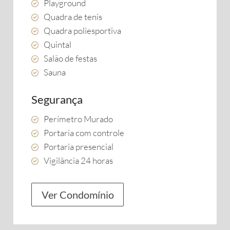
Playground
Quadra de tenis
Quadra poliesportiva
Quintal
Salão de festas
Sauna
Segurança
Perímetro Murado
Portaria com controle
Portaria presencial
Vigilância 24 horas
Ver Condomínio