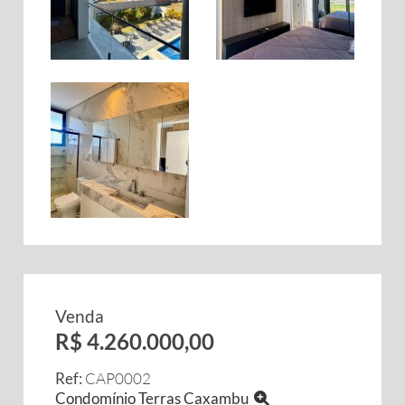
Venda
R$ 4.260.000,00
Ref:
CAP0002
Condomínio Terras Caxambu