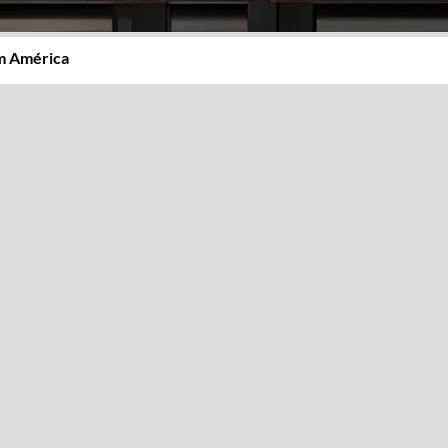
m América