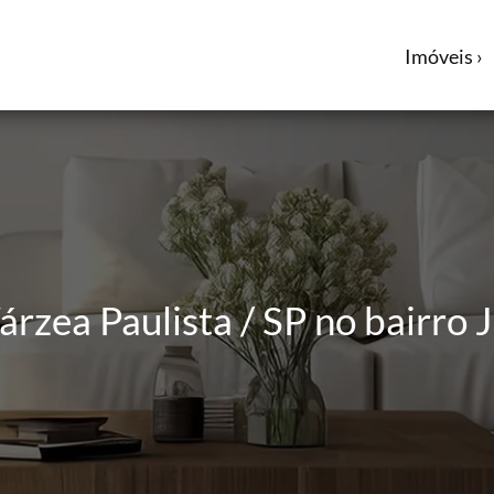
Imóveis ›
árzea Paulista / SP no bairro