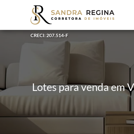
CRECI: 207.514-F
Lotes para venda em V