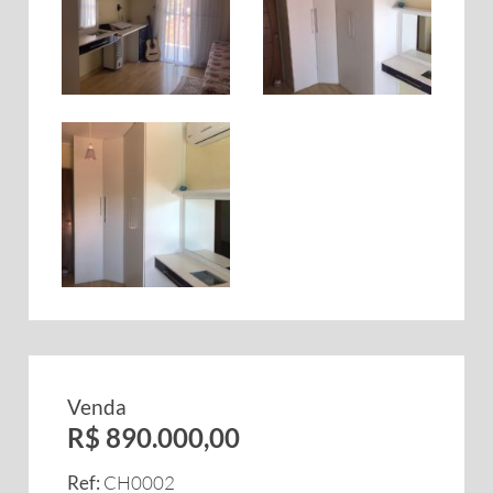
Venda
R$ 890.000,00
Ref:
CH0002