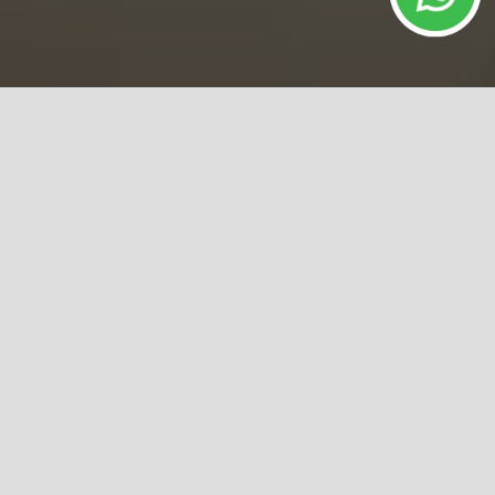
IMÓVEIS
RELACIONADOS