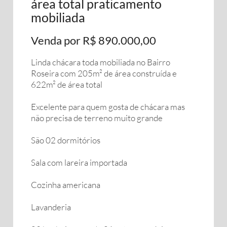
área total praticamento
mobiliada
Venda por R$ 890.000,00
Linda chácara toda mobiliada no Bairro
Roseira com 205m² de área construída e
622m² de área total
Excelente para quem gosta de chácara mas
não precisa de terreno muito grande
São 02 dormitórios
Sala com lareira importada
Cozinha americana
Lavanderia