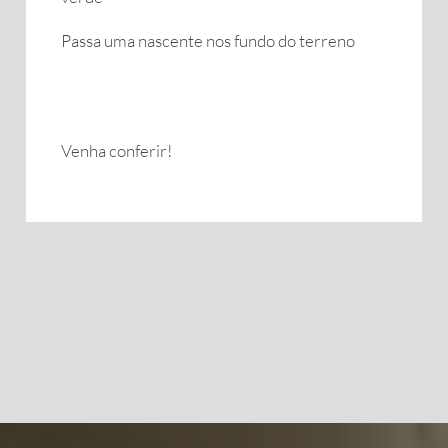
Passa uma nascente nos fundo do terreno
Venha conferir!