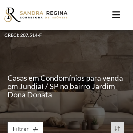
CRECI: 207.514-F
Casas em Condomínios para venda
em Jundiaí / SP no bairro Jardim
Dona Donata
Filtrar