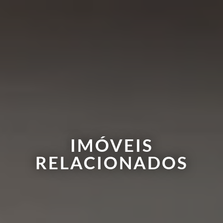
IMÓVEIS
RELACIONADOS