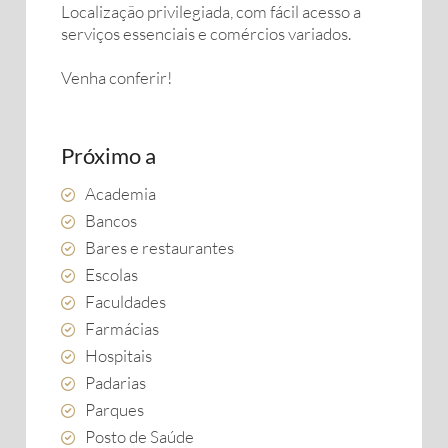
Localização privilegiada, com fácil acesso a
serviços essenciais e comércios variados.
Venha conferir!
Próximo a
Academia
Bancos
Bares e restaurantes
Escolas
Faculdades
Farmácias
Hospitais
Padarias
Parques
Posto de Saúde