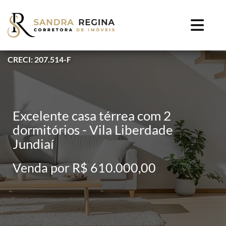
CRECI: 207.514-F
Excelente casa térrea com 2
dormitórios - Vila Liberdade
Jundiaí
Venda por R$ 610.000,00