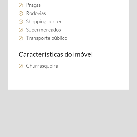
Praças
Rodovias
Shopping center
Supermercados
Transporte público
Características do imóvel
Churrasqueira