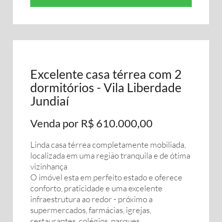
Excelente casa térrea com 2
dormitórios - Vila Liberdade
Jundiaí
Venda por R$ 610.000,00
Linda casa térrea completamente mobiliada,
localizada em uma região tranquila e de ótima
vizinhança
O imóvel esta em perfeito estado e oferece
conforto, praticidade e uma excelente
infraestrutura ao redor - próximo a
supermercados, farmácias, igrejas,
restaurantes, colégios, parques.