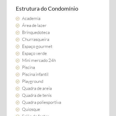
Estrutura do Condomínio
Academia
Área de lazer
Brinquedoteca
Churrasqueira
Espaço gourmet
Espaço verde
Mini mercado 24h
Piscina
Piscina infantil
Playground
Quadra de areia
Quadra de tenis
Quadra poliesportiva
Quiosque