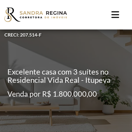
CRECI: 207.514-F
Excelente casa com 3 suítes no
Residencial Vida Real - Itupeva
Venda por R$ 1.800.000,00