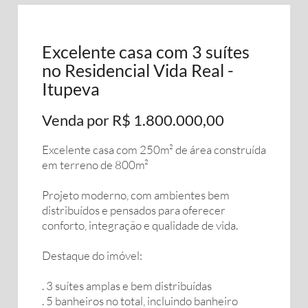
Excelente casa com 3 suítes
no Residencial Vida Real -
Itupeva
Venda por R$ 1.800.000,00
Excelente casa com 250m² de área construída
em terreno de 800m²
Projeto moderno, com ambientes bem
distribuídos e pensados para oferecer
conforto, integração e qualidade de vida.
Destaque do imóvel:
. 3 suítes amplas e bem distribuídas
. 5 banheiros no total, incluindo banheiro