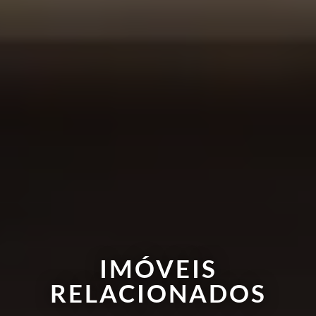
IMÓVEIS
RELACIONADOS