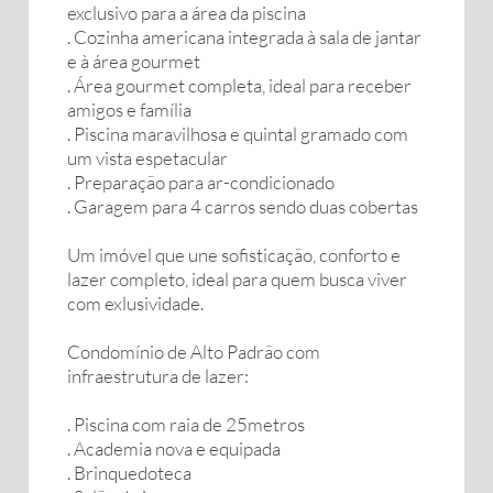
exclusivo para a área da piscina
. Cozinha americana integrada à sala de jantar
e à área gourmet
. Área gourmet completa, ideal para receber
amigos e família
. Piscina maravilhosa e quintal gramado com
um vista espetacular
. Preparação para ar-condicionado
. Garagem para 4 carros sendo duas cobertas
Um imóvel que une sofisticação, conforto e
lazer completo, ideal para quem busca viver
com exlusividade.
Condomínio de Alto Padrão com
infraestrutura de lazer:
. Piscina com raia de 25metros
. Academia nova e equipada
. Brinquedoteca