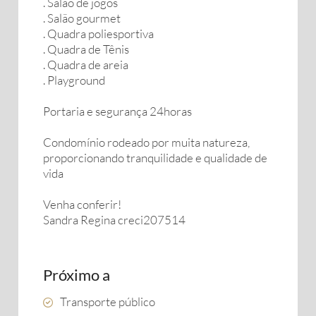
. Salão de jogos
. Salão gourmet
. Quadra poliesportiva
. Quadra de Tênis
. Quadra de areia
. Playground
Portaria e segurança 24horas
Condomínio rodeado por muita natureza,
proporcionando tranquilidade e qualidade de
vida
Venha conferir!
Sandra Regina creci207514
Próximo a
Transporte público