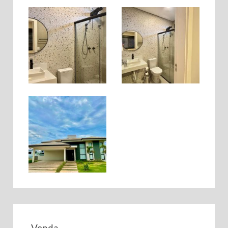
Venda