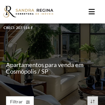
CRECI: 207.514-F
Apartamentos para venda em
Cosmópolis / SP
Filtrar