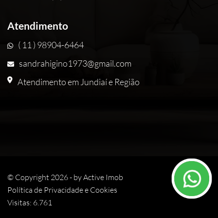
Atendimento
( 11 ) 98904-6464
sandrahigino1973@gmail.com
Atendimento em Jundiaí e Região
© Copyright 2026 - by
Active Imob
Política de Privacidade e Cookies
Visitas: 6.761