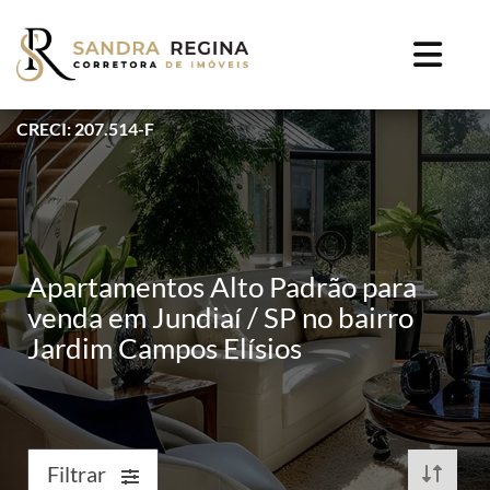
CRECI: 207.514-F
Apartamentos Alto Padrão para
venda em Jundiaí / SP no bairro
Jardim Campos Elísios
Filtrar