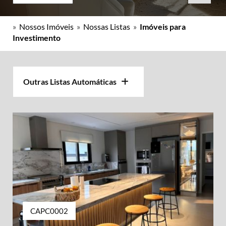
»
Nossos Imóveis
»
Nossas Listas
»
Imóveis para
Investimento
Outras Listas Automáticas
CAPC0002