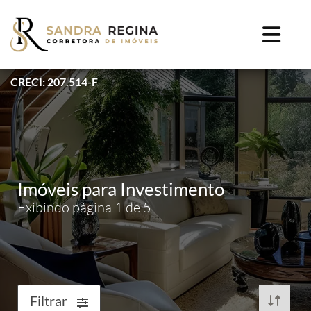
CRECI: 207.514-F
Imóveis para Investimento
Exibindo página 1 de 5
Filtrar