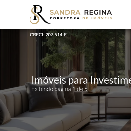
CRECI: 207.514-F
Imóveis para Investim
Exibindo página 1 de 5