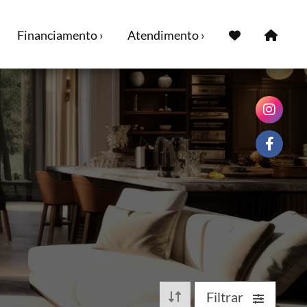
Financiamento ›
Atendimento ›
Filtrar