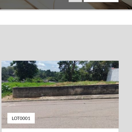
LOT0001