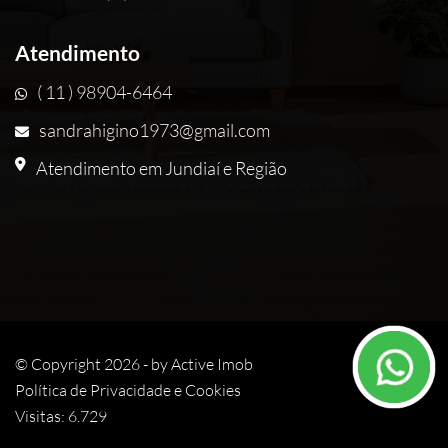
Atendimento
( 11 ) 98904-6464
sandrahigino1973@gmail.com
Atendimento em Jundiaí e Região
© Copyright 2026 - by
Active Imob
Política de Privacidade e Cookies
Visitas: 6.729