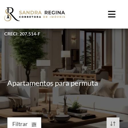
CRECI: 207.514-F
Apartamentos para permuta
Filtrar