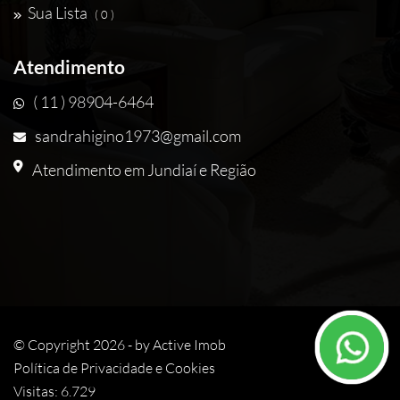
Sua Lista
( 0 )
Atendimento
( 11 ) 98904-6464
sandrahigino1973@gmail.com
Atendimento em Jundiaí e Região
© Copyright 2026 - by
Active Imob
Política de Privacidade e Cookies
Visitas: 6.729