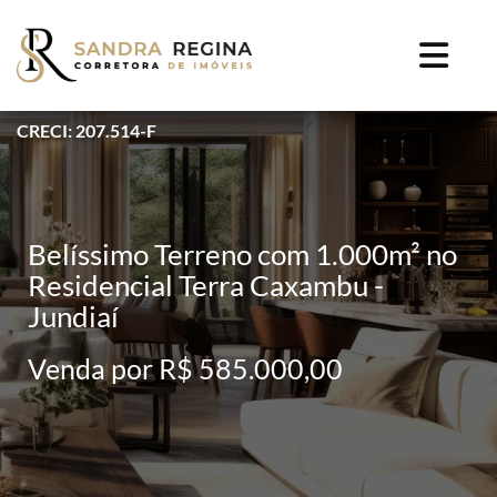
CRECI: 207.514-F
Belíssimo Terreno com 1.000m² no
Residencial Terra Caxambu -
Jundiaí
Venda por R$ 585.000,00