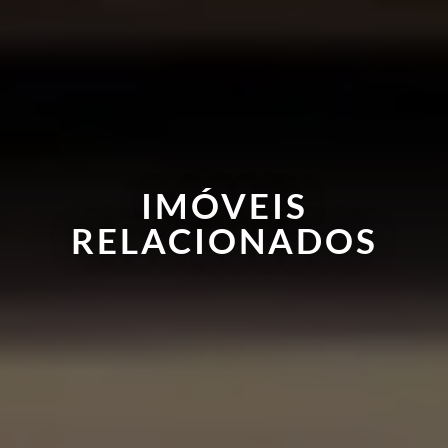
IMÓVEIS
RELACIONADOS