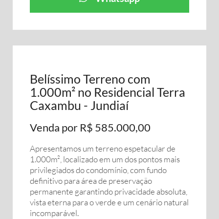
Belíssimo Terreno com
1.000m² no Residencial Terra
Caxambu - Jundiaí
Venda por R$ 585.000,00
Apresentamos um terreno espetacular de
1.000m², localizado em um dos pontos mais
privilegiados do condomínio, com fundo
definitivo para área de preservação
permanente garantindo privacidade absoluta,
vista eterna para o verde e um cenário natural
incomparável.