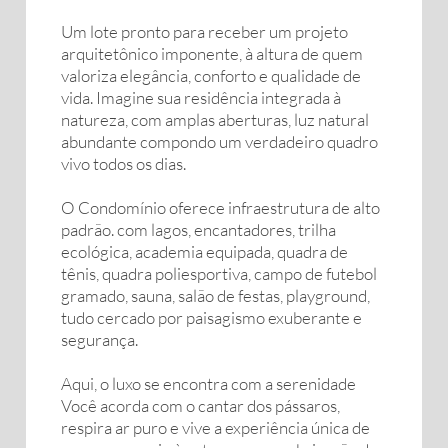
Um lote pronto para receber um projeto
arquitetônico imponente, à altura de quem
valoriza elegância, conforto e qualidade de
vida. Imagine sua residência integrada à
natureza, com amplas aberturas, luz natural
abundante compondo um verdadeiro quadro
vivo todos os dias.
O Condomínio oferece infraestrutura de alto
padrão. com lagos, encantadores, trilha
ecológica, academia equipada, quadra de
tênis, quadra poliesportiva, campo de futebol
gramado, sauna, salão de festas, playground,
tudo cercado por paisagismo exuberante e
segurança.
Aqui, o luxo se encontra com a serenidade
Você acorda com o cantar dos pássaros,
respira ar puro e vive a experiência única de