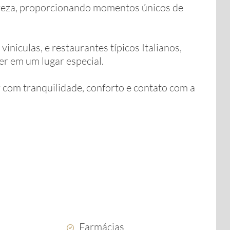
tureza, proporcionando momentos únicos de
 viniculas, e restaurantes típicos Italianos,
er em um lugar especial.
 com tranquilidade, conforto e contato com a
Farmácias