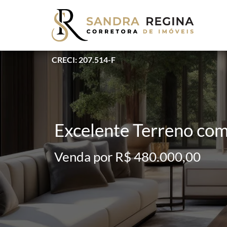
CRECI: 207.514-F
Excelente Terreno co
Venda por R$ 480.000,00