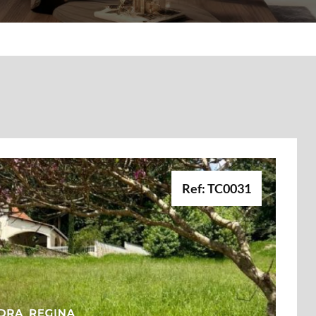
Ref: TC0031