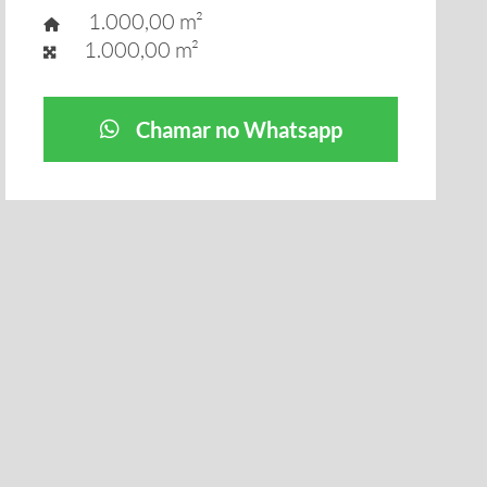
1.000,00 m²
1.000,00 m²
Chamar no Whatsapp