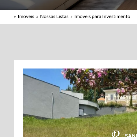
»
Imóveis
»
Nossas Listas
»
Imóveis para Investimento