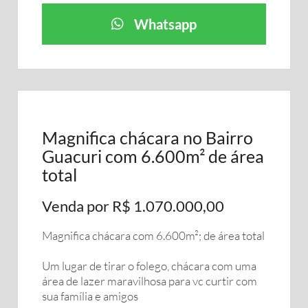
Whatsapp
Magnifica chácara no Bairro
Guacuri com 6.600m² de área
total
Venda por R$ 1.070.000,00
Magnifica chácara com 6.600m²; de área total
Um lugar de tirar o folego, chácara com uma
área de lazer maravilhosa para vc curtir com
sua família e amigos