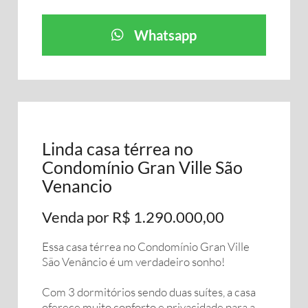
Whatsapp
Linda casa térrea no
Condomínio Gran Ville São
Venancio
Venda por R$ 1.290.000,00
Essa casa térrea no Condomínio Gran Ville
São Venâncio é um verdadeiro sonho!
Com 3 dormitórios sendo duas suítes, a casa
oferece muito conforto e privacidade para a