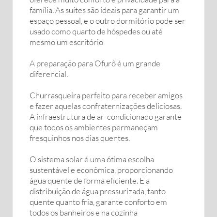
família. As suítes são ideais para garantir um
espaço pessoal, e o outro dormitório pode ser
usado como quarto de hóspedes ou até
mesmo um escritório
A preparação para Ofurô é um grande
diferencial.
Churrasqueira perfeito para receber amigos
e fazer aquelas confraternizações deliciosas.
A infraestrutura de ar-condicionado garante
que todos os ambientes permaneçam
fresquinhos nos dias quentes.
O sistema solar é uma ótima escolha
sustentável e econômica, proporcionando
água quente de forma eficiente. E a
distribuição de água pressurizada, tanto
quente quanto fria, garante conforto em
todos os banheiros e na cozinha