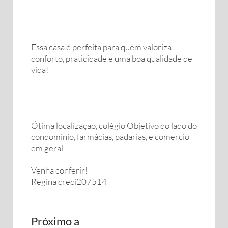
Essa casa é perfeita para quem valoriza
conforto, praticidade e uma boa qualidade de
vida!
Ótima localização, colégio Objetivo do lado do
condominio, farmácias, padarias, e comercio
em geral
Venha conferir!
Regina creci207514
Próximo a