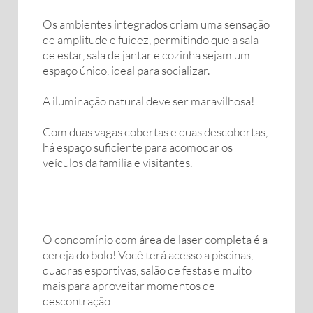
Os ambientes integrados criam uma sensação
de amplitude e fuidez, permitindo que a sala
de estar, sala de jantar e cozinha sejam um
espaço único, ideal para socializar.
A iluminação natural deve ser maravilhosa!
Com duas vagas cobertas e duas descobertas,
há espaço suficiente para acomodar os
veículos da família e visitantes.
O condomínio com área de laser completa é a
cereja do bolo! Você terá acesso a piscinas,
quadras esportivas, salão de festas e muito
mais para aproveitar momentos de
descontração