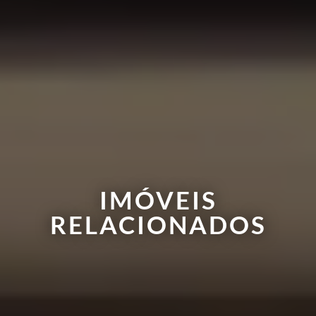
IMÓVEIS
RELACIONADOS