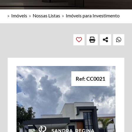
»
Imóveis
»
Nossas Listas
»
Imóveis para Investimento
Ref: CC0021