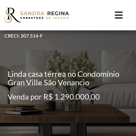
CRECI: 207.514-F
Linda casa térrea no Condomínio
Gran Ville São Venancio
Venda por R$ 1.290.000,00