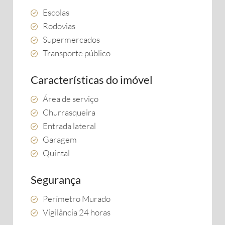
Escolas
Rodovias
Supermercados
Transporte público
Características do imóvel
Área de serviço
Churrasqueira
Entrada lateral
Garagem
Quintal
Segurança
Perímetro Murado
Vigilância 24 horas