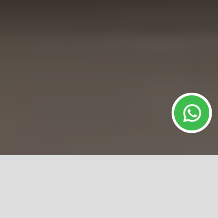
IMÓVEIS
RELACIONADOS