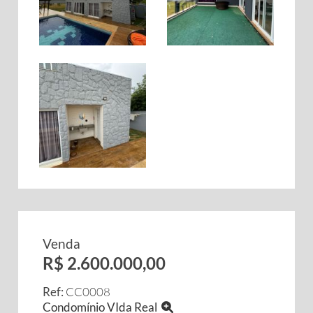
Venda
R$ 2.600.000,00
Ref:
CC0008
Condomínio VIda Real