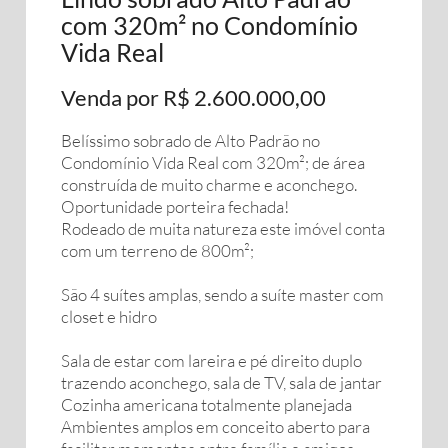
com 320m² no Condomínio
Vida Real
Venda por R$ 2.600.000,00
Belíssimo sobrado de Alto Padrão no
Condomínio Vida Real com 320m²; de área
construída de muito charme e aconchego.
Oportunidade porteira fechada!
Rodeado de muita natureza este imóvel conta
com um terreno de 800m²;
São 4 suítes amplas, sendo a suíte master com
closet e hidro
Sala de estar com lareira e pé direito duplo
trazendo aconchego, sala de TV, sala de jantar
Cozinha americana totalmente planejada
Ambientes amplos em conceito aberto para