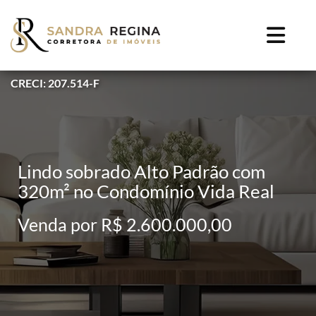
CRECI: 207.514-F
Lindo sobrado Alto Padrão com
320m² no Condomínio Vida Real
Venda por R$ 2.600.000,00