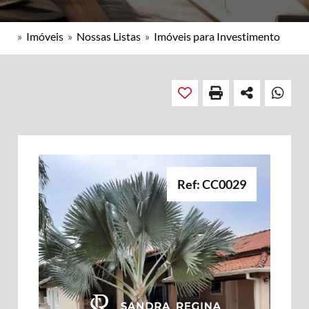
»
Imóveis
»
Nossas Listas
»
Imóveis para Investimento
Ref: CC0029