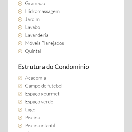
Gramado
Hidromassagem
Jardim
Lavabo
Lavanderia
Móveis Planejados
Quintal
Estrutura do Condomínio
Academia
Campo de futebol
Espaço gourmet
Espaço verde
Lago
Piscina
Piscina infantil