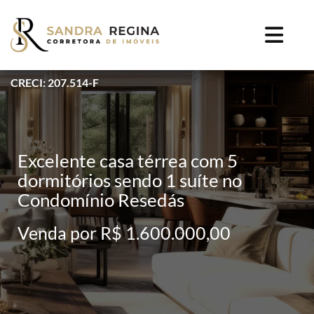
CRECI: 207.514-F
Excelente casa térrea com 5
dormitórios sendo 1 suíte no
Condomínio Resedás
Venda por R$ 1.600.000,00