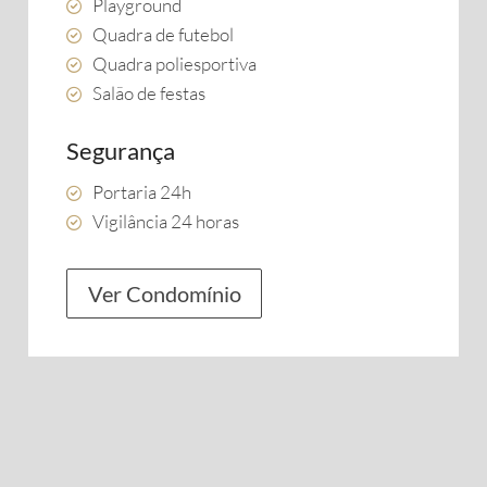
Playground
Quadra de futebol
Quadra poliesportiva
Salão de festas
Segurança
Portaria 24h
Vigilância 24 horas
Ver Condomínio