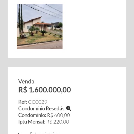
Venda
R$ 1.600.000,00
Ref:
CC0029
Condomínio Resedás
Condomínio:
R$ 600,00
Iptu Mensal:
R$ 220,00