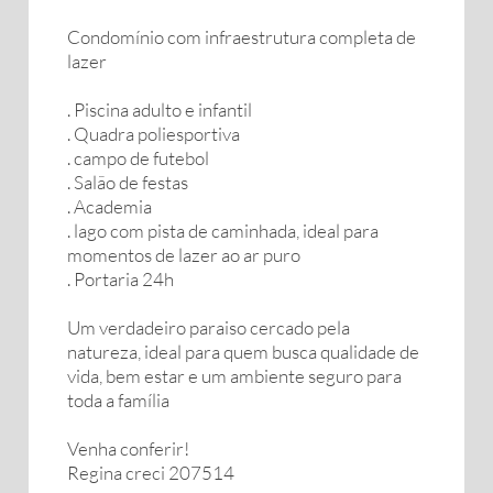
Condomínio com infraestrutura completa de
lazer
. Piscina adulto e infantil
. Quadra poliesportiva
. campo de futebol
. Salão de festas
. Academia
. lago com pista de caminhada, ideal para
momentos de lazer ao ar puro
. Portaria 24h
Um verdadeiro paraiso cercado pela
natureza, ideal para quem busca qualidade de
vida, bem estar e um ambiente seguro para
toda a família
Venha conferir!
Regina creci 207514