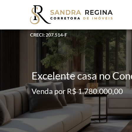
CRECI: 207.514-F
Excelente casa no Con
Venda por R$ 1.780.000,00