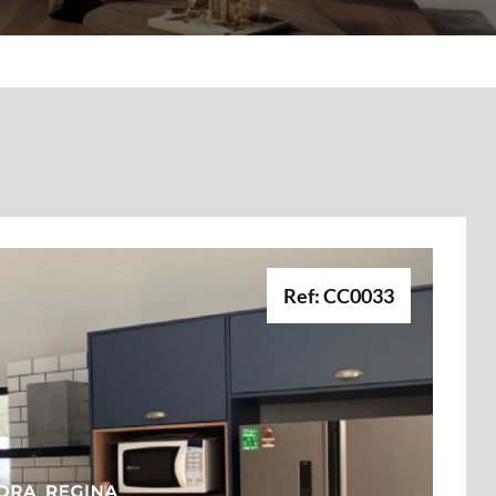
Ref: CC0033