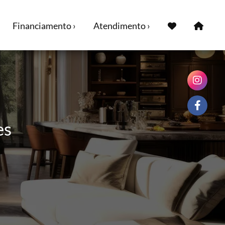
Financiamento ›
Atendimento ›
es