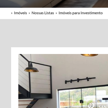
»
Imóveis
»
Nossas Listas
»
Imóveis para Investimento