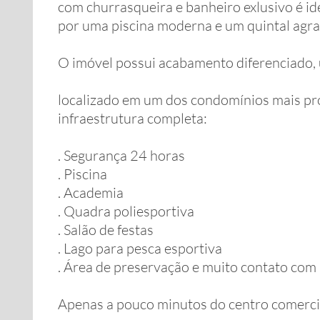
com churrasqueira e banheiro exlusivo é i
por uma piscina moderna e um quintal agra
O imóvel possui acabamento diferenciado, u
localizado em um dos condomínios mais pro
infraestrutura completa:
. Segurança 24 horas
. Piscina
. Academia
. Quadra poliesportiva
. Salão de festas
. Lago para pesca esportiva
. Área de preservação e muito contato com
Apenas a pouco minutos do centro comerci