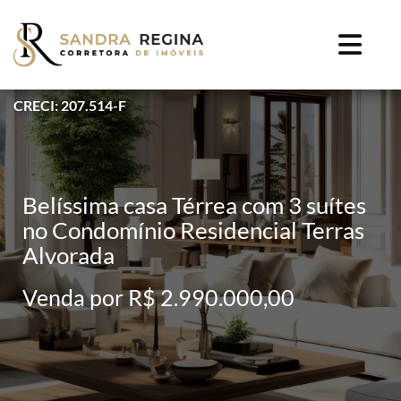
CRECI: 207.514-F
Belíssima casa Térrea com 3 suítes
no Condomínio Residencial Terras
Alvorada
Venda por R$ 2.990.000,00