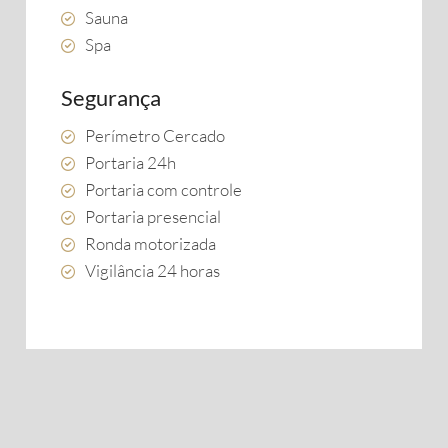
Sauna
Spa
Segurança
Perímetro Cercado
Portaria 24h
Portaria com controle
Portaria presencial
Ronda motorizada
Vigilância 24 horas