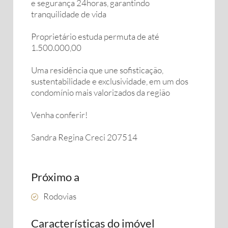
e segurança 24horas, garantindo
tranquilidade de vida
Proprietário estuda permuta de até
1.500.000,00
Uma residência que une sofisticação,
sustentabilidade e exclusividade, em um dos
condomínio mais valorizados da região
Venha conferir!
Sandra Regina Creci 207514
Próximo a
Rodovias
Características do imóvel