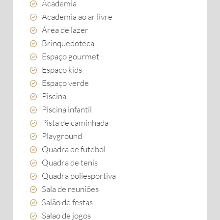
Academia
Academia ao ar livre
Área de lazer
Brinquedoteca
Espaço gourmet
Espaço kids
Espaço verde
Piscina
Piscina infantil
Pista de caminhada
Playground
Quadra de futebol
Quadra de tenis
Quadra poliesportiva
Sala de reuniões
Salão de festas
Salão de jogos