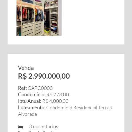
Venda
R$ 2.990.000,00
Ref:
CAPC0003
Condomínio:
R$ 773,00
Iptu Anual:
R$ 4.000,00
Loteamento:
Condomínio Residencial Terras
Alvorada
3 dormitórios