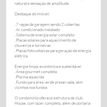
natural e sensação de amplitude.
Destaque do imóvel:
. 7 vagas de garagem sendo 2 cobertas
. Ar condicionado instalado
. Sistema de energia solar completo
. Placas solares para aquecimento de
chuveiros e torneiras
. Placas fotovoltaicas para geração de energia
elétrica
Energia limpa, econômica e sustentável
. Área gourmet completa
. Piscina aquecida
. Fundo para área verde preservada, sem
vizinhos nos fundos
O condomínio oferece estrutura de club
House, com lazer completo, além de portaria