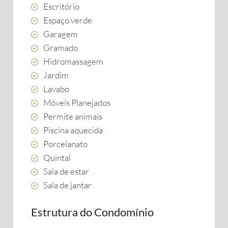
Escritório
Espaço verde
Garagem
Gramado
Hidromassagem
Jardim
Lavabo
Móveis Planejados
Permite animais
Piscina aquecida
Porcelanato
Quintal
Sala de estar
Sala de jantar
Estrutura do Condomínio