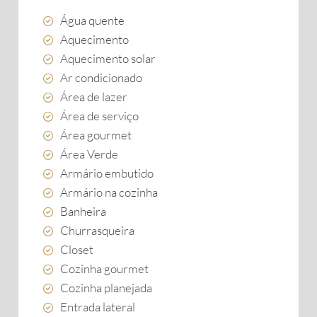
Água quente
Aquecimento
Aquecimento solar
Ar condicionado
Área de lazer
Área de serviço
Área gourmet
Área Verde
Armário embutido
Armário na cozinha
Banheira
Churrasqueira
Closet
Cozinha gourmet
Cozinha planejada
Entrada lateral