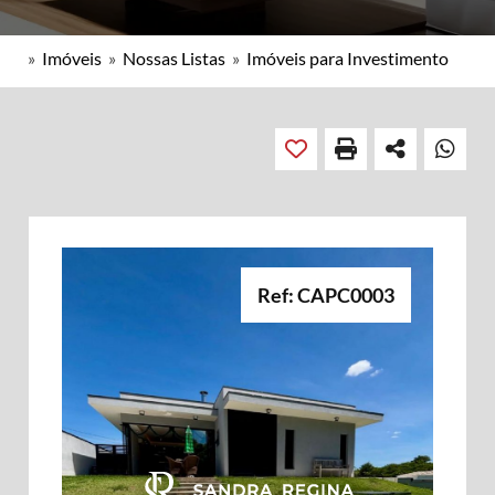
»
Imóveis
»
Nossas Listas
»
Imóveis para Investimento
Ref: CAPC0003