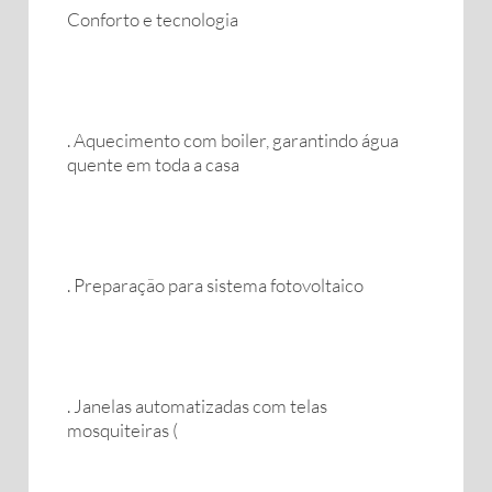
Conforto e tecnologia
. Aquecimento com boiler, garantindo água
quente em toda a casa
. Preparação para sistema fotovoltaico
. Janelas automatizadas com telas
mosquiteiras (