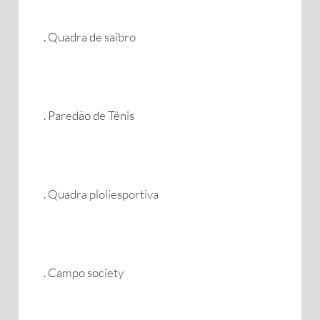
. Quadra de saibro
. Paredão de Tênis
. Quadra ploliesportiva
. Campo society