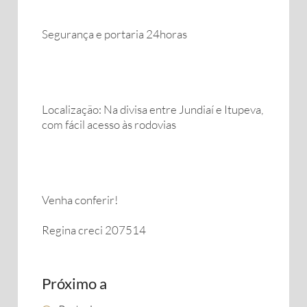
Segurança e portaria 24horas
Localização: Na divisa entre Jundiaí e Itupeva,
com fácil acesso às rodovias
Venha conferir!
Regina creci 207514
Próximo a