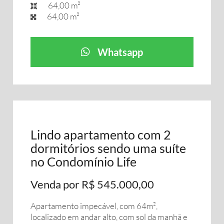
64,00 m²
64,00 m²
Whatsapp
Lindo apartamento com 2
dormitórios sendo uma suíte
no Condomínio Life
Venda por R$ 545.000,00
Apartamento impecável, com 64m²,
localizado em andar alto, com sol da manhã e