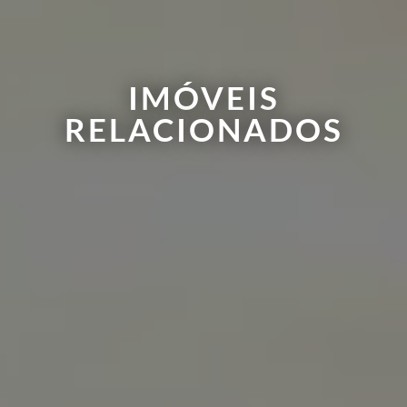
IMÓVEIS
RELACIONADOS