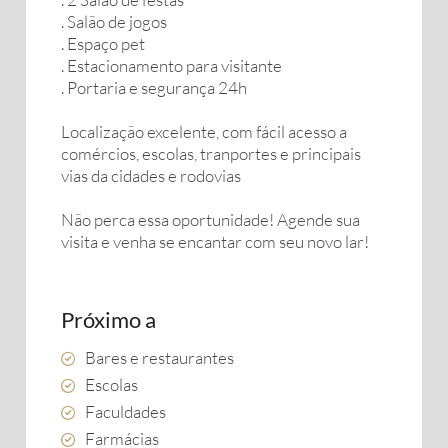
. Salão de jogos
. Espaço pet
. Estacionamento para visitante
. Portaria e segurança 24h
Localização excelente, com fácil acesso a
comércios, escolas, tranportes e principais
vias da cidades e rodovias
Não perca essa oportunidade! Agende sua
visita e venha se encantar com seu novo lar!
Próximo a
Bares e restaurantes
Escolas
Faculdades
Farmácias