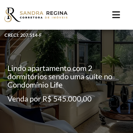
CRECI: 207.514-F
Lindo apartamento com 2
dormitórios sendo uma suíte no
Condomínio Life
Venda por R$ 545.000,00