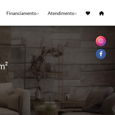
Financiamento ›
Atendimento ›
m²