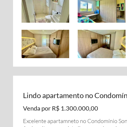
Lindo apartamento no Condomín
Venda por R$ 1.300.000,00
Excelente apartamneto no Condomínio So