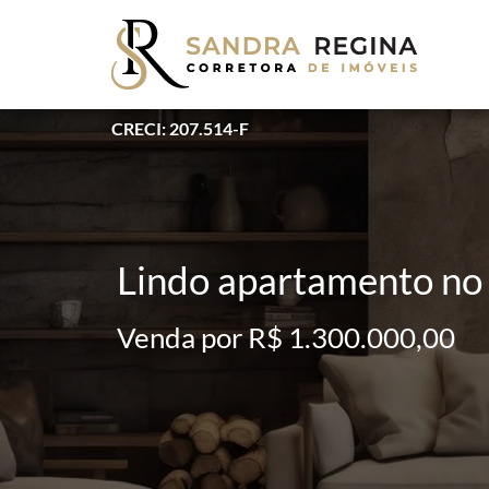
CRECI: 207.514-F
Lindo apartamento n
Venda por R$ 1.300.000,00