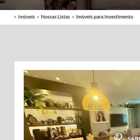
»
Imóveis
»
Nossas Listas
»
Imóveis para Investimento