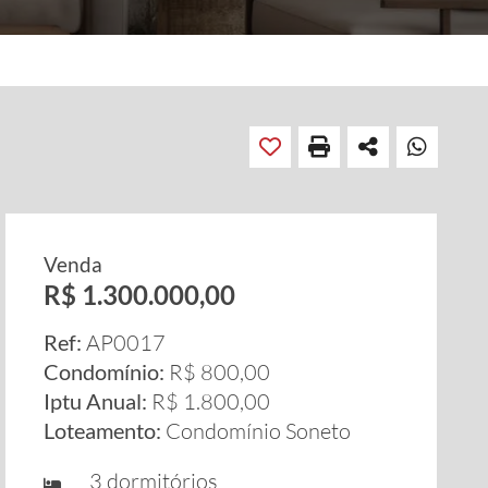
Venda
R$ 1.300.000,00
Ref:
AP0017
Condomínio:
R$ 800,00
Iptu Anual:
R$ 1.800,00
Loteamento:
Condomínio Soneto
3 dormitórios