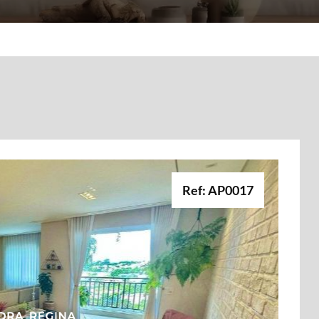
Ref: AP0017