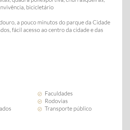
nvivência, bicicletário
adouro, a pouco minutos do parque da Cidade
os, fácil acesso ao centro da cidade e das
Faculdades
Rodovias
ados
Transporte público