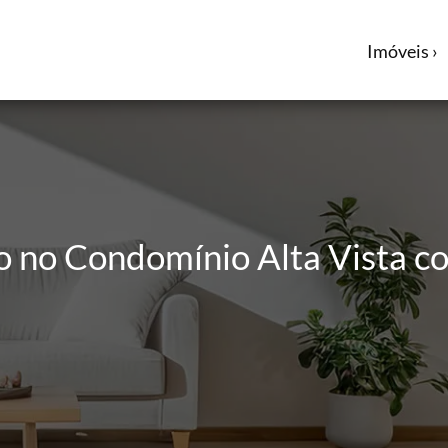
Imóveis ›
 no Condomínio Alta Vista co