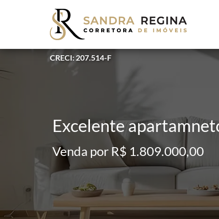
CRECI: 207.514-F
Excelente apartamneto
Venda por R$ 1.809.000,00