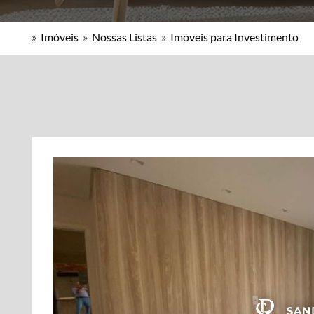
»
Imóveis
»
Nossas Listas
»
Imóveis para Investimento