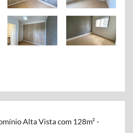
mínio Alta Vista com 128m² -