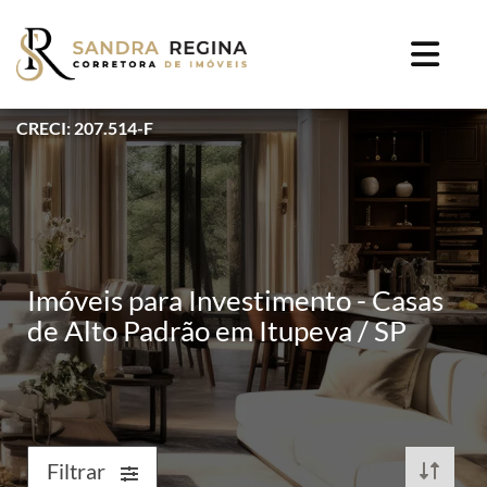
CRECI: 207.514-F
Imóveis para Investimento - Casas
de Alto Padrão em Itupeva / SP
Filtrar