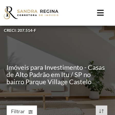
CRECI: 207.514-F
Imóveis para Investimento - Casas
de Alto Padrão em Itu / SP no
bairro Parque Village Castelo
Filtrar