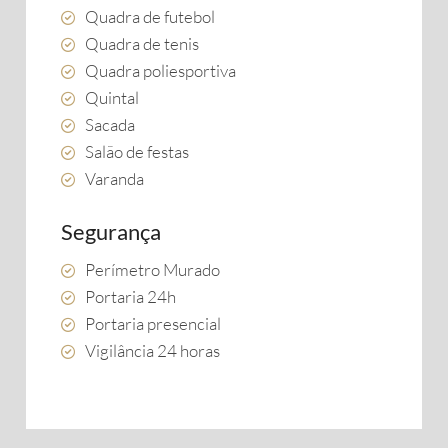
Quadra de futebol
Quadra de tenis
Quadra poliesportiva
Quintal
Sacada
Salão de festas
Varanda
Segurança
Perímetro Murado
Portaria 24h
Portaria presencial
Vigilância 24 horas