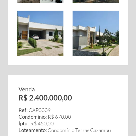
Venda
R$ 2.400.000,00
Ref:
CAP0009
Condomínio:
R$ 670,00
Iptu :
R$ 450,00
Loteamento:
Condomínio Terras Caxambu