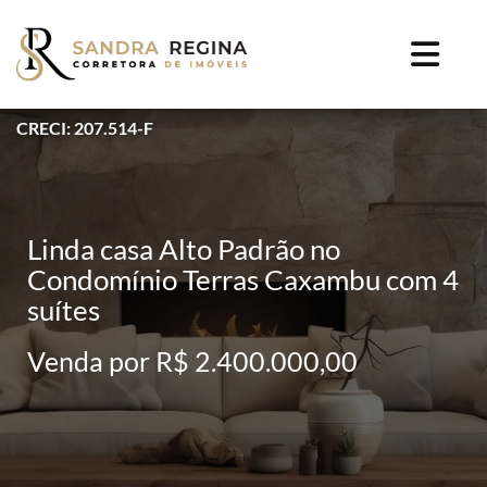
CRECI: 207.514-F
Linda casa Alto Padrão no
Condomínio Terras Caxambu com 4
suítes
Venda por R$ 2.400.000,00