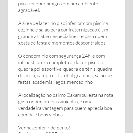
para receber amigos em um ambiente
agradável.
A área de lazer no piso inferior com piscina,
cozinha e salão para confraternização é um
grande atrativo, especialmente para quem
gosta de festa e momentos descontraídos.
O condomínio com segurança 24h, e com
infraestrutura completa de lazer, piscina,
quadra poliesportiva, quadra de tênis, quadra
de areia, campo de futebol gramado, salão de
festas, academia, lagos, mercadinho
A localização no bairro Caxambu, esta na rota
gastronômica e das vinícolas, é uma
verdadeira vantagem para quem aprecia boa
comida e bons vinhos
Venha conferir de perto!