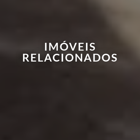
IMÓVEIS
RELACIONADOS