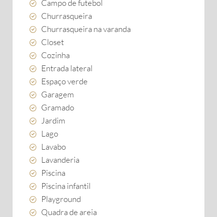
Campo de futebol
Churrasqueira
Churrasqueira na varanda
Closet
Cozinha
Entrada lateral
Espaço verde
Garagem
Gramado
Jardim
Lago
Lavabo
Lavanderia
Piscina
Piscina infantil
Playground
Quadra de areia