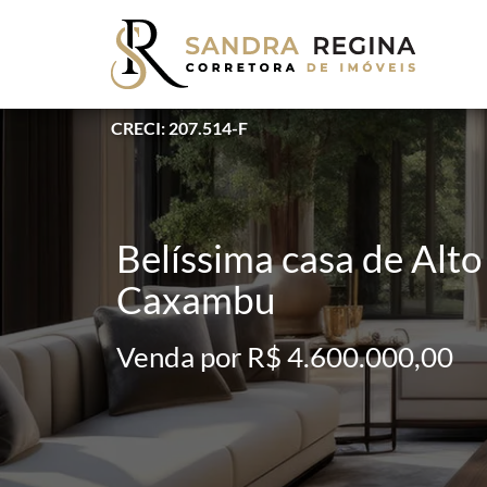
CRECI: 207.514-F
Belíssima casa de Alt
Caxambu
Venda por R$ 4.600.000,00