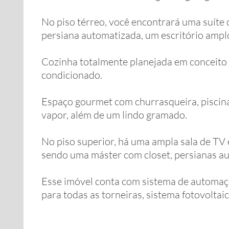
No piso térreo, você encontrará uma suíte
persiana automatizada, um escritório ampl
Cozinha totalmente planejada em conceito 
condicionado.
Espaço gourmet com churrasqueira, piscin
vapor, além de um lindo gramado.
No piso superior, há uma ampla sala de TV 
sendo uma máster com closet, persianas au
Esse imóvel conta com sistema de automaçã
para todas as torneiras, sistema fotovoltaic