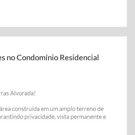
tes no Condomínio Residencial
ras Alvorada!
 área construída em um amplo terreno de
rantindo privacidade, vista permanente e