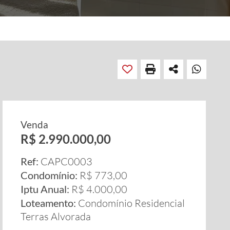
Venda
R$ 2.990.000,00
Ref:
CAPC0003
Condomínio:
R$ 773,00
Iptu Anual:
R$ 4.000,00
Loteamento:
Condomínio Residencial
Terras Alvorada