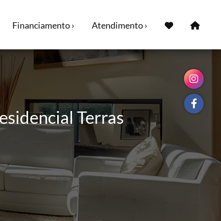
Financiamento ›
Atendimento ›
esidencial Terras