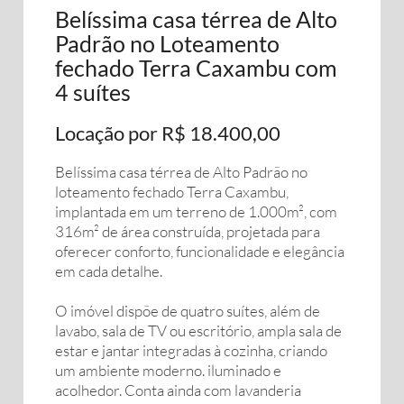
Belíssima casa térrea de Alto
Padrão no Loteamento
fechado Terra Caxambu com
4 suítes
Locação por R$ 18.400,00
Belíssima casa térrea de Alto Padrão no
loteamento fechado Terra Caxambu,
implantada em um terreno de 1.000m², com
316m² de área construída, projetada para
oferecer conforto, funcionalidade e elegância
em cada detalhe.
O imóvel dispõe de quatro suítes, além de
lavabo, sala de TV ou escritório, ampla sala de
estar e jantar integradas à cozinha, criando
um ambiente moderno. iluminado e
acolhedor. Conta ainda com lavanderia