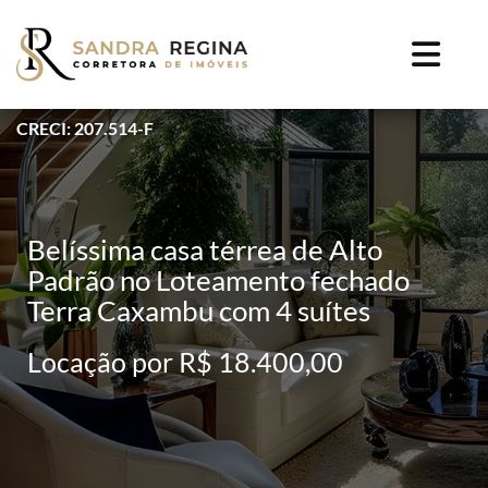
CRECI: 207.514-F
Belíssima casa térrea de Alto
Padrão no Loteamento fechado
Terra Caxambu com 4 suítes
Locação por R$ 18.400,00