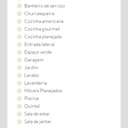
Banheiro de serviço
Churrasqueira
Cozinha americana
Cozinha gourmet
Cozinha planejada
Entrada lateral
Espaço verde
Garagem
Jardim
Lavabo
Lavanderia
Móveis Planejados
Piscina
Quintal
Sala de estar
Sala de jantar