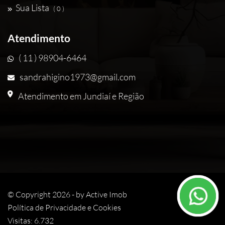
Sua Lista
( 0 )
Atendimento
( 11 ) 98904-6464
sandrahigino1973@gmail.com
Atendimento em Jundiaí e Região
© Copyright 2026 - by
Active Imob
Política de Privacidade e Cookies
Visitas: 6.732