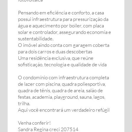
Pensando em eficiência e conforto, a casa
possui infraestrutura para pressurização da
água e aquecimento por boiler, com placa
solar e controlador, assegurando economia e
sustentabilidade.
O imóvel aindo conta com garagem coberta
para dois carros e duas descobertas
Uma residência exclusiva, que reúne
sofisticação, tecnologia e qualidade de vida
O condomínio com infraestrutura completa
de lazer com piscina, quadra poliesportiva,
quadra de tênis, quadra de areia, salão de
festas, academia, playground, sauna, lagos,
trilha.
Aqui você encontrará um verdadeiro refúgil
Venha conferir!
Sandra Regina creci 207514