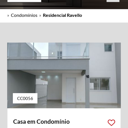
»
Condomínios
»
Residencial Ravello
CC0056
Casa em Condomínio