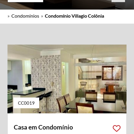
»
Condomínios
»
Condomínio Villagio Colônia
CC0019
Casa em Condomínio